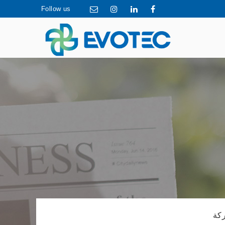
Follow us
ركة