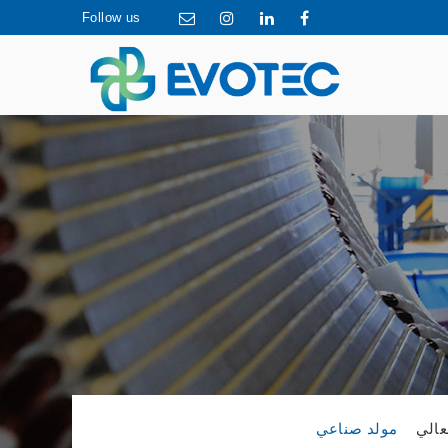
Follow us
عالي
مولد صناعي