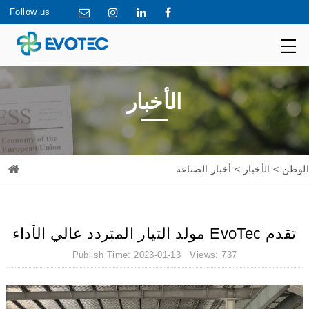
Follow us
الأخبار
الوطن
>
الأخبار
> أخبار الصناعة
تقدم EvoTec مولد التيار المتردد عالي الأداء
Publish Time: 2023-01-13 Views: 737