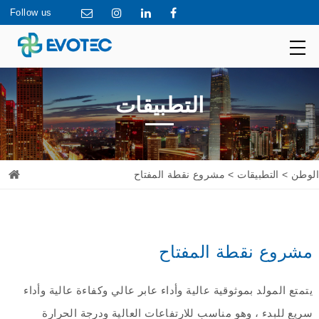
Follow us
التطبيقات
> مشروع نقطة المفتاح
التطبيقات
>
الوطن
مشروع نقطة المفتاح
يتمتع المولد بموثوقية عالية وأداء عابر عالي وكفاءة عالية وأداء
سريع للبدء ، وهو مناسب للارتفاعات العالية ودرجة الحرارة