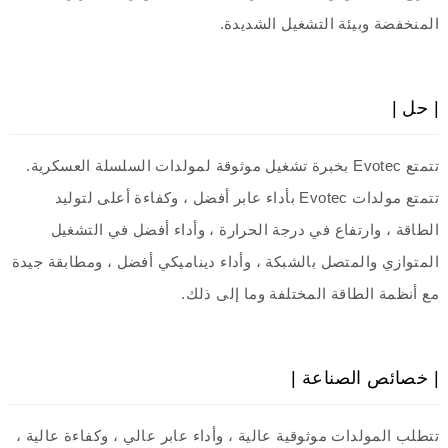
المنخفضة وبيئة التشغيل الشديدة.
| حل |
تتمتع Evotec بخبرة تشغيل موثوقة لمولدات السلسلة العسكرية.
تتمتع مولدات Evotec بأداء عابر أفضل ، وكفاءة أعلى لتوليد
الطاقة ، وارتفاع في درجة الحرارة ، وأداء أفضل في التشغيل
المتوازي والمتصل بالشبكة ، وأداء ديناميكي أفضل ، ومطابقة جيدة
مع أنظمة الطاقة المختلفة وما إلى ذلك.
| خصائص الصناعة |
تتطلب المولدات موثوقية عالية ، وأداء عابر عالي ، وكفاءة عالية ،