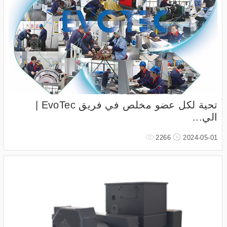
تحية لكل عضو مخلص في فريق EvoTec |
الي...
2266
2024-05-01