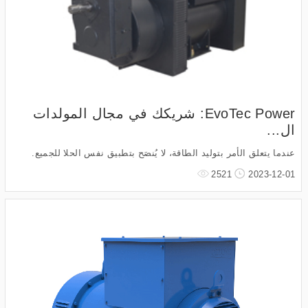
EvoTec Power: شريكك في مجال المولدات
ال...
عندما يتعلق الأمر بتوليد الطاقة، لا يُنصَح بتطبيق نفس الحلا للجميع.
2521
2023-12-01