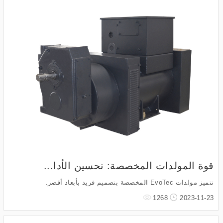
قوة المولدات المخصصة: تحسين الأدا...
تتميز مولدات EvoTec المخصصة بتصميم فريد بأبعاد أقصر.
1268
2023-11-23