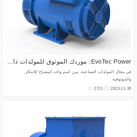
EvoTec Power: موردك الموثوق للمولدات ذا...
في مجال المولدات الصناعية، يبرز اسم واحد كمصباح للابتكار
والموثوقية.
2721
2023-11-30