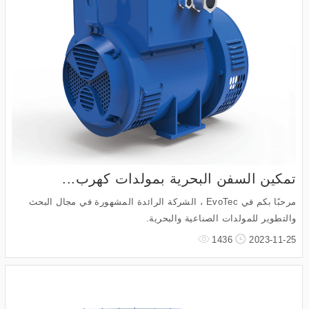
تمكين السفن البحرية بمولدات كهرب...
مرحبًا بكم في EvoTec ، الشركة الرائدة المشهورة في مجال البحث
والتطوير للمولدات الصناعية والبحرية.
1436
2023-11-25