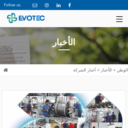
Follow us
الأخبار
الوطن
>
الأخبار
> أخبار الشركة