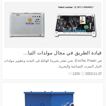
قيادة الطريق في مجال مولدات التيا...
في EvoTec Power، نحن نفخر بخبرتنا الهائلة في البحث وتطوير مولدات
التيار المتردد الصناعية والبحرية.
1226
2023-11-27