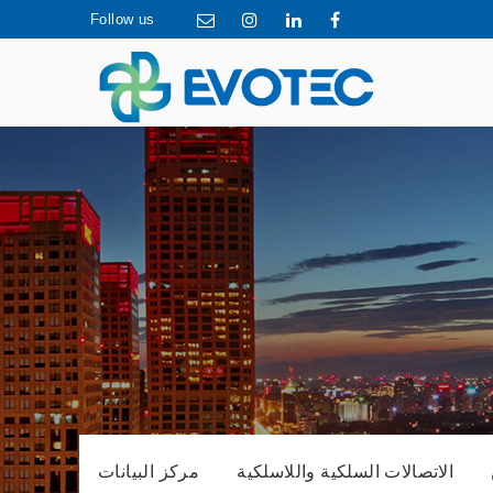
Follow us
الاتصالات السلكية واللاسلكية
مركز البيانات