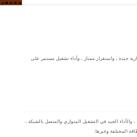
 جيدة ، واستقرار ممتاز ، وأداء تشغيل مستمر على
ضة ، والأداء الجيد في التشغيل المتوازي والمتصل بالشبكة ،
اقة المختلفة وغيرها.