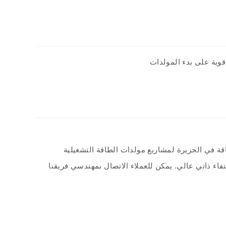
قوية على بدء المولدات
د الطاقة في الجزيرة لمشاريع مولدات الطاقة التشغيلية
فاء ذاتي عالي. يمكن للعملاء الاتصال بمهندسي فريقنا