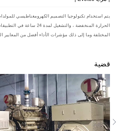
الحرارة المنخفضة ، والتش
المختلفة وما إلى ذلك مؤشرات الأداء أفضل من المعايير ا
قضية