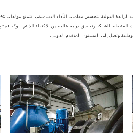
غيل لمدة 24 ساعة في التطبيقات المتصلة بالشبكة وتحقيق درجة عالية من الاكتفاء الذاتي
لوطنية وتصل إلى المستوى المتقدم الدولي.