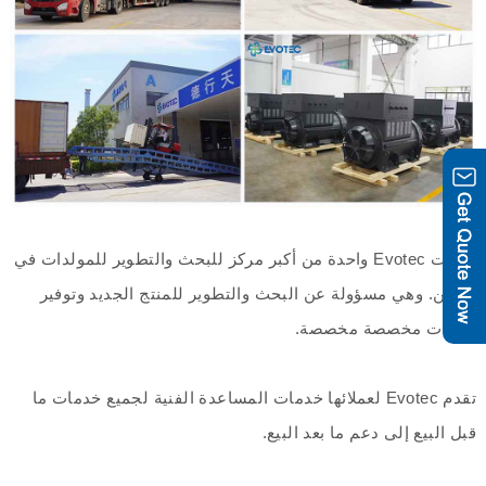
أنشأت Evotec واحدة من أكبر مركز للبحث والتطوير للمولدات في
الصين. وهي مسؤولة عن البحث والتطوير للمنتج الجديد وتوفير
خدمات مخصصة مخصصة.
تقدم Evotec لعملائها خدمات المساعدة الفنية لجميع خدمات ما
قبل البيع إلى دعم ما بعد البيع.