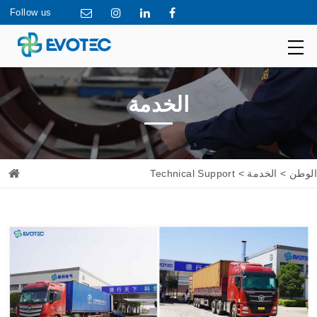
Follow us
الخدمة
الوطن
>
الخدمة
> Technical Support