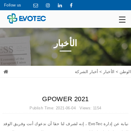
Follow us
الأخبار
الوطن
>
الأخبار
> أخبار الشركة
GPOWER 2021
Publish Time: 2021-06-04 Views: 1154
نيابة عن إدارة
EvoTec
، إنه لشرف لنا حقا أن ندعوك أنت وفريق الوفد