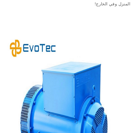
المنزل
وفي الخارج
!