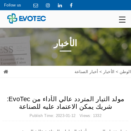
Follow us
الأخبار
الوطن
>
الأخبار
> أخبار الصناعة
مولد التيار المتردد عالي الأداء من EvoTec:
شريك يمكن الاعتماد عليه للصناعة
Publish Time: 2023-01-12 Views: 1332