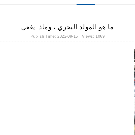
ما هو المولد البحري ، وماذا يفعل
Publish Time: 2022-09-15 Views: 1069