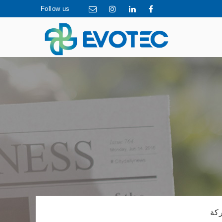
Follow us
ركة