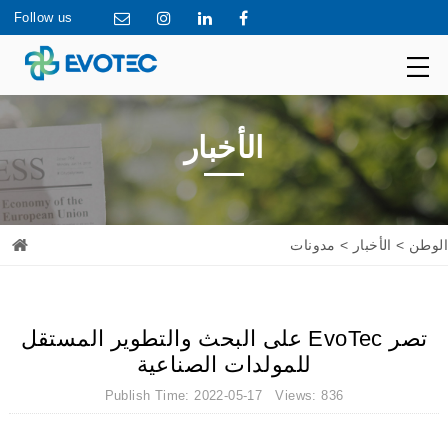
Follow us
الأخبار
الوطن
>
الأخبار
> مدونات
تصر EvoTec على البحث والتطوير المستقل
للمولدات الصناعية
Publish Time: 2022-05-17 Views: 836