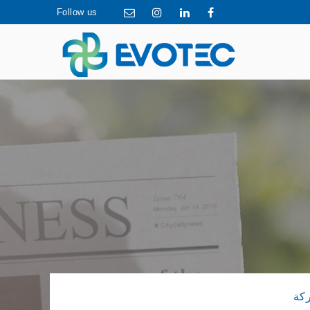
Follow us
ركة