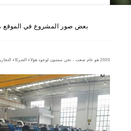
بعض صور المشروع في الموقع ، يتم دمج مولد الجه
2020
هو عام صعب ، نحن ممتنون لوجود هؤلاء الشركاء التجاريي